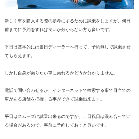
新しく車を購入する際の参考にするために試乗をしますが、何日
前までに予約をすれば良いか分からない方も多いです。
平日は基本的には当日ディーラーへ行って、予約無しで試乗させ
てもらえます。
しかし自身が乗りたい車に乗れるかどうか分かりません。
電話で問い合わせるか、インターネットで検索する事で目当ての
車がある店舗を把握する事ができて試乗出来ます。
平日はスムーズに試乗出来るのですが、土日祝日は混み合ってい
る場合があるので、事前に予約しておくと良いです。