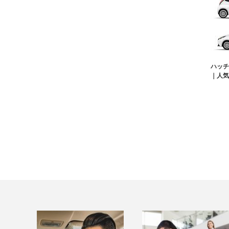
ハッチ
｜人気