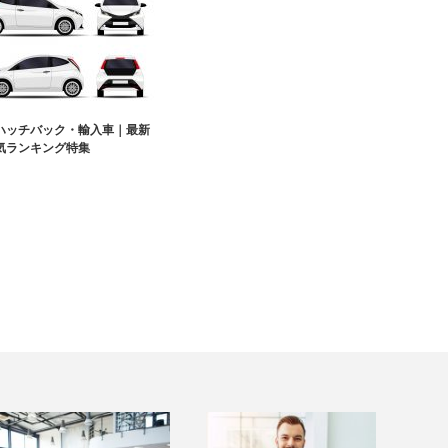
ハッチバック・輸入車｜最新
気ランキング特集