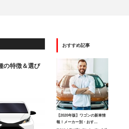
おすすめ記事
種の特徴＆選び
【2020年版】ワゴンの新車情
報！メーカー別・おす…