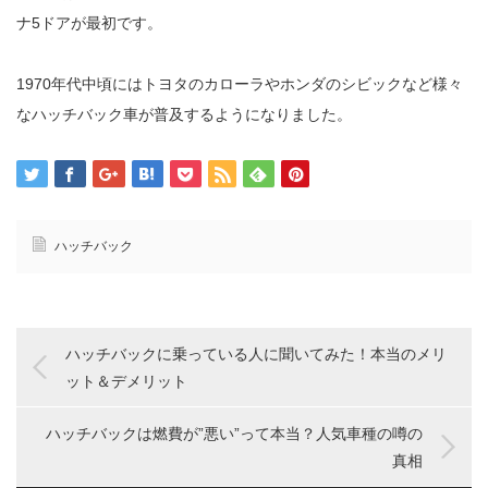
ナ5ドアが最初です。
1970年代中頃にはトヨタのカローラやホンダのシビックなど様々
なハッチバック車が普及するようになりました。
ハッチバック
ハッチバックに乗っている人に聞いてみた！本当のメリ
ット＆デメリット
ハッチバックは燃費が”悪い”って本当？人気車種の噂の
真相