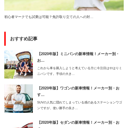
初心者マークでも試乗は可能？免許取り立ての人への対…
おすすめ記事
【2020年版】ミニバンの新車情報！メーカー別・
お…
これから車を購入しようと考えている方に今注目はやはりミ
ニバンです。手頃の大き…
【2020年版】ワゴンの新車情報！メーカー別・お
す…
SUVの人気に隠れてしまっている感のあるステーションワゴ
ンですが、使い勝手の良さ…
【2020年版】セダンの新車情報！メーカー別・お