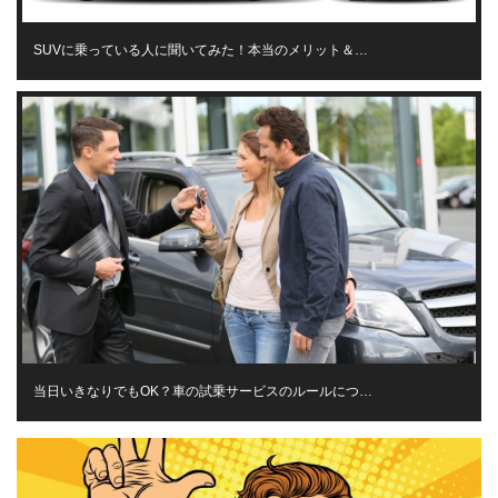
SUVに乗っている人に聞いてみた！本当のメリット＆…
当日いきなりでもOK？車の試乗サービスのルールにつ…