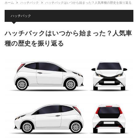
ホーム
ハッチバック
ハッチバックはいつから始まった？人気車種の歴史を振り返る
ハッチバック
ハッチバックはいつから始まった？人気車
種の歴史を振り返る