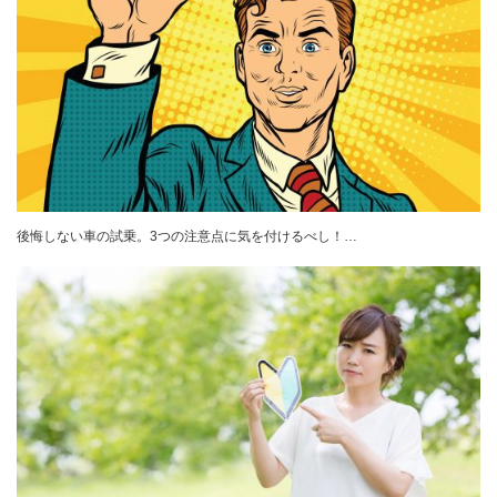
後悔しない車の試乗。3つの注意点に気を付けるべし！…