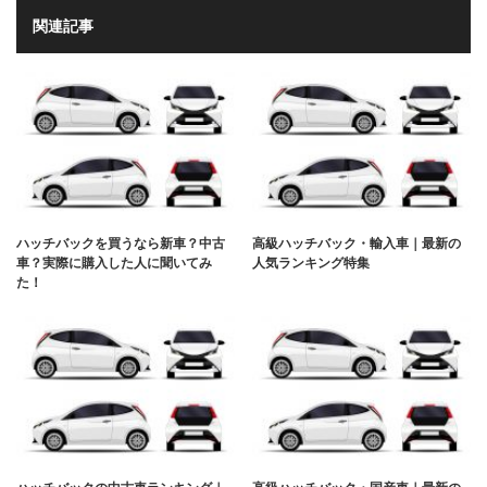
関連記事
ハッチバックを買うなら新車？中古
高級ハッチバック・輸入車｜最新の
車？実際に購入した人に聞いてみ
人気ランキング特集
た！