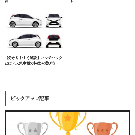
説！
ト
【分かりやすく解説】ハッチバック
とは？人気車種の特徴＆選び方
ピックアップ記事