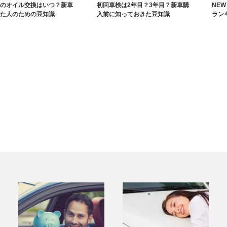
のオイル交換はいつ？新車
初回車検は2年目？3年目？新車購
NE
た人のための豆知識
入前に知っておきた豆知識
ラン