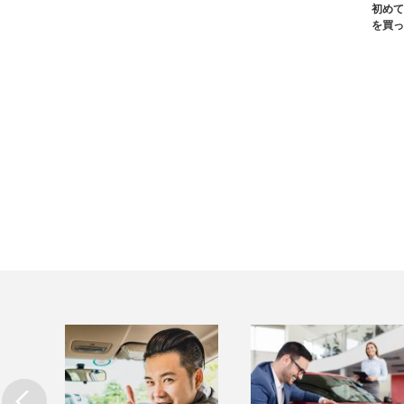
初めて
を買っ