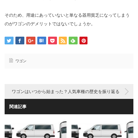
そのため、用途にあっていないと単なる器用貧乏になってしまう
のがワゴンのデメリットではないでしょうか。
ワゴン
ワゴンはいつから始まった？人気車種の歴史を振り返る
関連記事