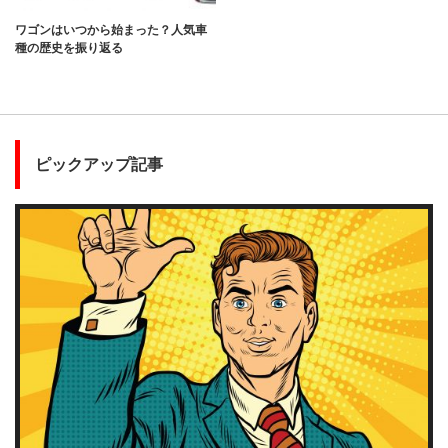
ワゴンはいつから始まった？人気車
種の歴史を振り返る
ピックアップ記事