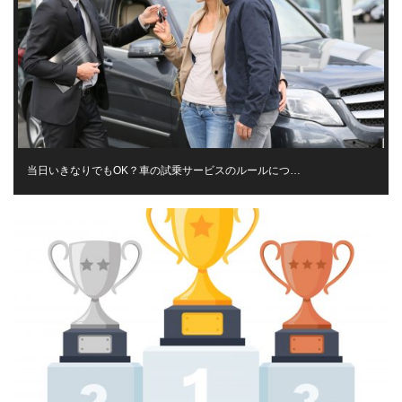
当日いきなりでもOK？車の試乗サービスのルールにつ…