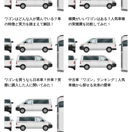
ワゴンはどんな人が選んでいる？車
燃費がいいワゴンはある？人気車種
の特徴と実力を踏まえて解説！
の実燃費を比較してみた！
ワゴンを買うなら日本車？外車？実
中古車「ワゴン」ランキング｜人気
際に購入した人に聞いてみた！
車種から探せる未来の愛車