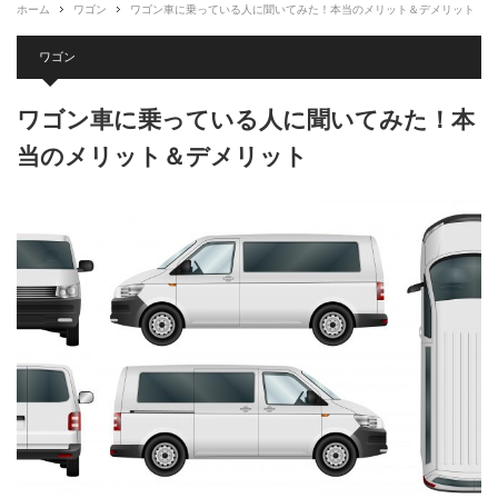
ホーム
ワゴン
ワゴン車に乗っている人に聞いてみた！本当のメリット＆デメリット
ワゴン
ワゴン車に乗っている人に聞いてみた！本
当のメリット＆デメリット