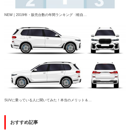
NEW｜2019年・販売台数の年間ランキング〈軽自…
SUVに乗っている人に聞いてみた！本当のメリット＆…
おすすめ記事