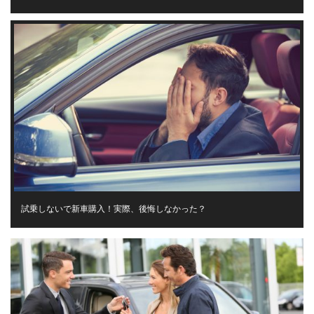
試乗しないで新車購入！実際、後悔しなかった？