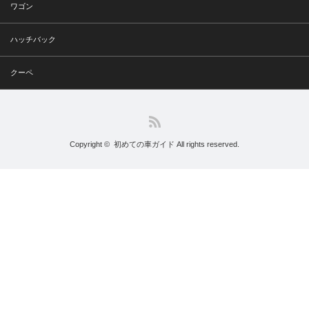
ワゴン
ハッチバック
クーペ
RSS
Copyright ©
初めての車ガイド
All rights reserved.