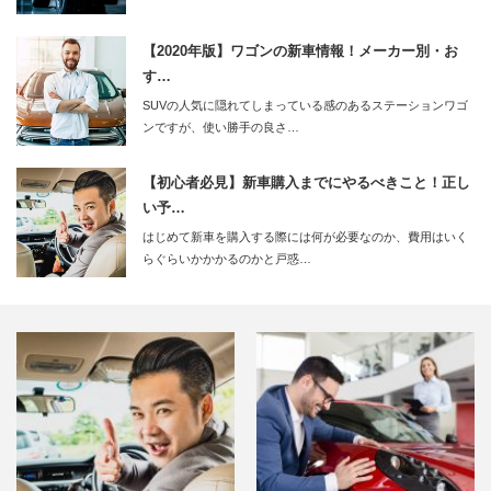
【2020年版】ワゴンの新車情報！メーカー別・お
す…
SUVの人気に隠れてしまっている感のあるステーションワゴ
ンですが、使い勝手の良さ…
【初心者必見】新車購入までにやるべきこと！正し
い予…
はじめて新車を購入する際には何が必要なのか、費用はいく
らぐらいかかかるのかと戸惑…