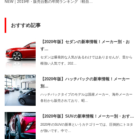
NEW｜2019年・販売台数の年間ランキング〈軽自…
おすすめ記事
【2020年版】セダンの新車情報！メーカー別・お
す…
セダンは爆発的な人気があるわけではありませんが、昔から
根強い人気です。202…
【2020年版】ハッチバックの新車情報！メーカー
別…
ハッチバックタイプのモデルは国産メーカー、海外メーカー
各社から販売されており、昭…
【2020年版】SUVの新車情報！メーカー別・おす…
2020年のSUVの新車というカテゴリーでは、圧倒的にトヨタ
が強いです。中で…