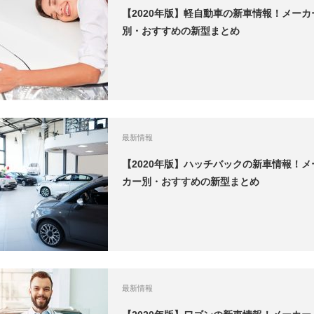
【2020年版】軽自動車の新車情報！メーカ
別・おすすめの新型まとめ
最新情報
【2020年版】ハッチバックの新車情報！メ
カー別・おすすめの新型まとめ
最新情報