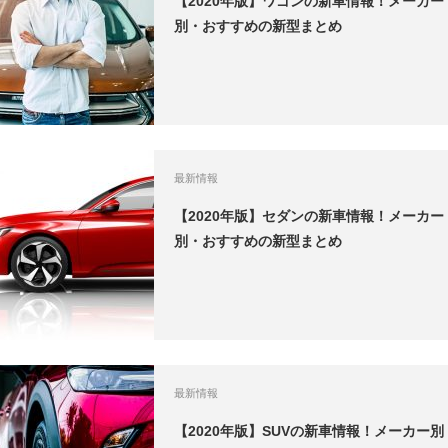
【2020年版】ワゴンの新車情報！メーカー
別・おすすめの新型まとめ
最新情報
【2020年版】セダンの新車情報！メーカー
別・おすすめの新型まとめ
最新情報
【2020年版】SUVの新車情報！メーカー別