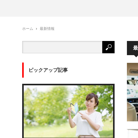
ホーム
最新情報
最
ピックアップ記事