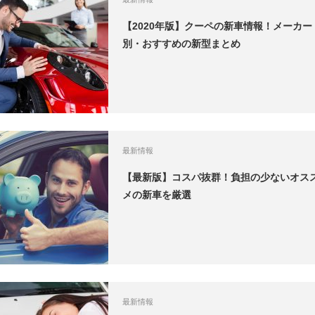
【2020年版】クーペの新車情報！メーカー
別・おすすめの新型まとめ
最新情報
【最新版】コスパ抜群！負担の少ないオス
メの新車を厳選
最新情報