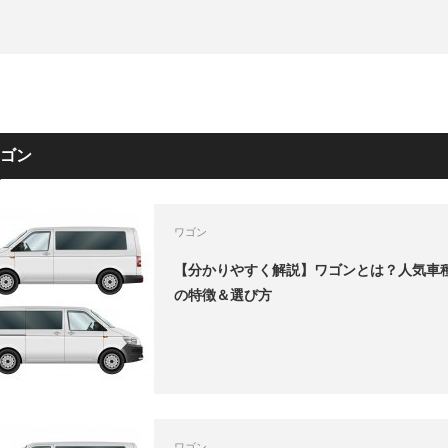
ゴン
ワゴン
【分かりやすく解説】ワゴンとは？人気車
の特徴＆選び方
ワゴン