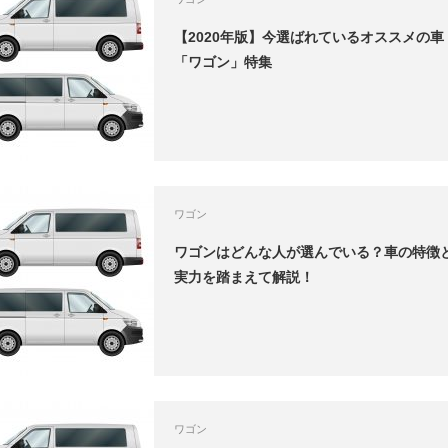
【2020年版】今選ばれているオススメの車
「ワゴン」特集
ワゴン
ワゴンはどんな人が選んでいる？車の特徴
実力を踏まえて解説！
ワゴン