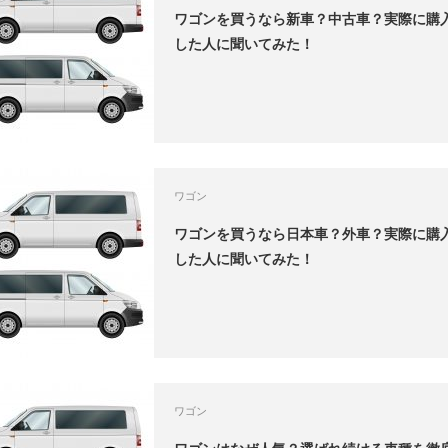
ワゴンを買うなら新車？中古車？実際に購
した人に聞いてみた！
ワゴン
ワゴンを買うなら日本車？外車？実際に購
した人に聞いてみた！
ワゴン