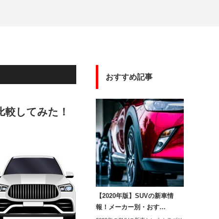
おすすめ記事
比較してみた！
【2020年版】SUVの新車情
報！メーカー別・おす…