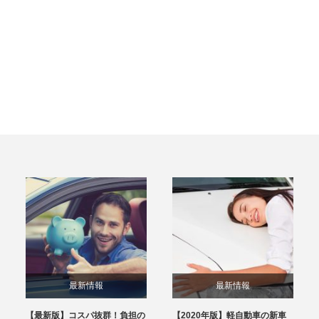
最新情報
最新情報
【最新版】コスパ抜群！負担の
【2020年版】軽自動車の新車