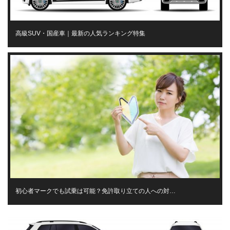
高級SUV・国産車｜最新の人気ランキング特集
初心者マークでも試乗は可能？免許取り立ての人への対…