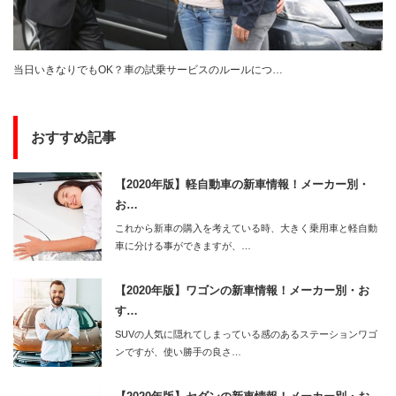
当日いきなりでもOK？車の試乗サービスのルールにつ…
おすすめ記事
【2020年版】軽自動車の新車情報！メーカー別・
お…
これから新車の購入を考えている時、大きく乗用車と軽自動
車に分ける事ができますが、…
【2020年版】ワゴンの新車情報！メーカー別・お
す…
SUVの人気に隠れてしまっている感のあるステーションワゴ
ンですが、使い勝手の良さ…