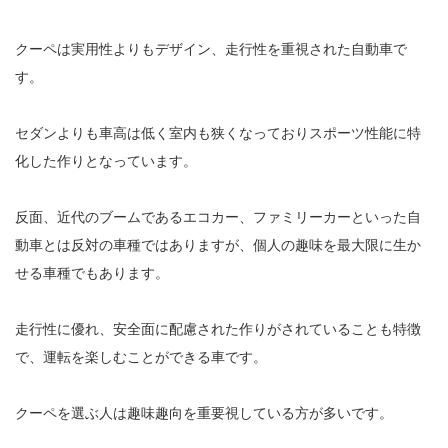
クーペは実用性よりもデザイン、走行性を重視された自動車で
す。
セダンよりも車高は低く室内も狭くなっておりスポーツ性能に特
化した作りとなっています。
反面、近代のブームであるエコカー、ファミリーカーといった自
動車とは反対の車種ではありますが、個人の趣味を最大限に生か
せる車種でもあります。
走行性に優れ、安全面に配慮された作りがされていることも特徴
で、運転を楽しむことができる車です。
クーペを選ぶ人は趣味趣向を重要視している方が多いです。