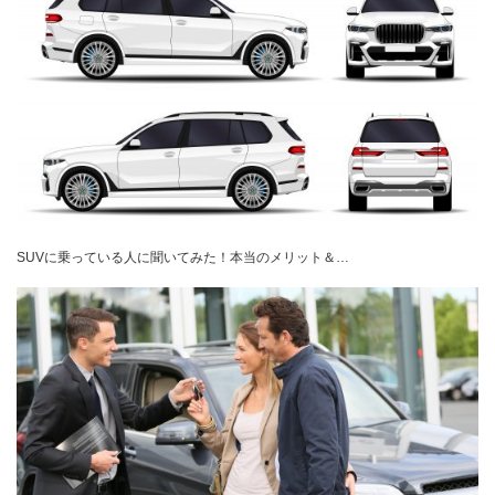
SUVに乗っている人に聞いてみた！本当のメリット＆…