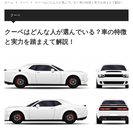
ホーム
クーペ
クーペはどんな人が選んでいる？車の特徴と実力を踏まえて解説！
クーペ
クーペはどんな人が選んでいる？車の特徴
と実力を踏まえて解説！