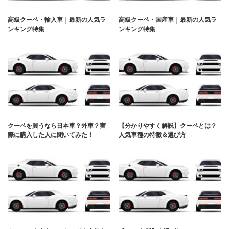
高級クーペ・輸入車｜最新の人気ラ
高級クーペ・国産車｜最新の人気ラ
ンキング特集
ンキング特集
クーペを買うなら日本車？外車？実
【分かりやすく解説】クーペとは？
際に購入した人に聞いてみた！
人気車種の特徴＆選び方