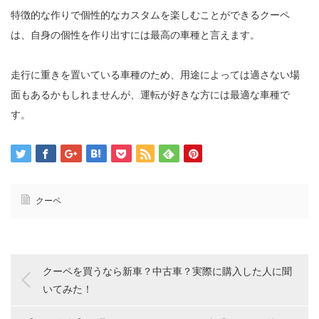
特徴的な作りで個性的なカスタムを楽しむことができるクーペ
は、自身の個性を作り出すには最高の車種と言えます。
走行に重きを置いている車種のため、用途によっては適さない場
面もあるかもしれませんが、運転が好きな方には最適な車種で
す。
クーペ
クーペを買うなら新車？中古車？実際に購入した人に聞
いてみた！