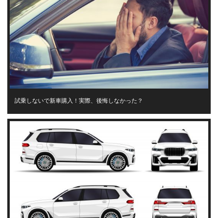
試乗しないで新車購入！実際、後悔しなかった？