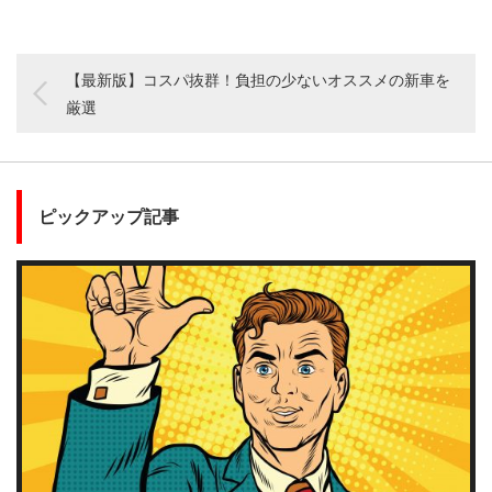
【最新版】コスパ抜群！負担の少ないオススメの新車を
厳選
ピックアップ記事