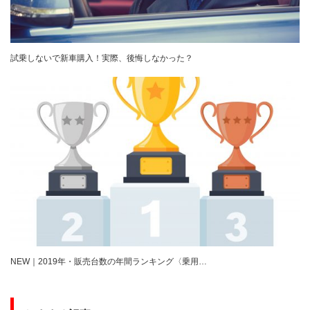
試乗しないで新車購入！実際、後悔しなかった？
NEW｜2019年・販売台数の年間ランキング〈乗用…