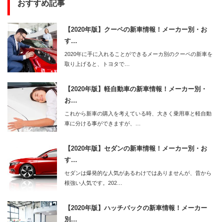
おすすめ記事
【2020年版】クーペの新車情報！メーカー別・お
す…
2020年に手に入れることができるメーカ別のクーペの新車を
取り上げると、トヨタで…
【2020年版】軽自動車の新車情報！メーカー別・
お…
これから新車の購入を考えている時、大きく乗用車と軽自動
車に分ける事ができますが、…
【2020年版】セダンの新車情報！メーカー別・お
す…
セダンは爆発的な人気があるわけではありませんが、昔から
根強い人気です。202…
【2020年版】ハッチバックの新車情報！メーカー
別…