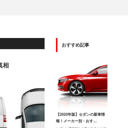
おすすめ記事
真相
【2020年版】セダンの新車情
報！メーカー別・おす…